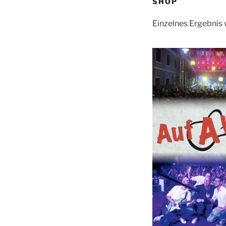
SHOP
Einzelnes Ergebnis 