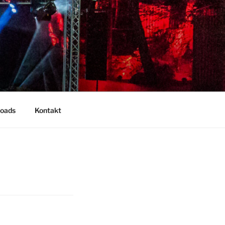
oads
Kontakt