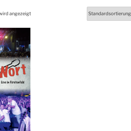
wird angezeigt