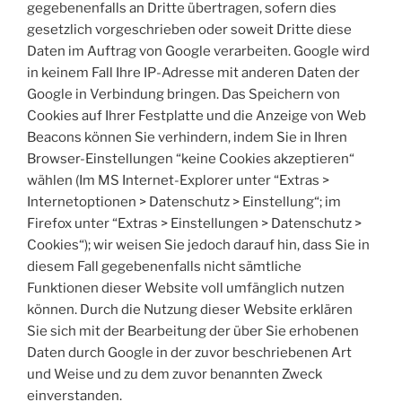
gegebenenfalls an Dritte übertragen, sofern dies
gesetzlich vorgeschrieben oder soweit Dritte diese
Daten im Auftrag von Google verarbeiten. Google wird
in keinem Fall Ihre IP-Adresse mit anderen Daten der
Google in Verbindung bringen. Das Speichern von
Cookies auf Ihrer Festplatte und die Anzeige von Web
Beacons können Sie verhindern, indem Sie in Ihren
Browser-Einstellungen “keine Cookies akzeptieren“
wählen (Im MS Internet-Explorer unter “Extras >
Internetoptionen > Datenschutz > Einstellung“; im
Firefox unter “Extras > Einstellungen > Datenschutz >
Cookies“); wir weisen Sie jedoch darauf hin, dass Sie in
diesem Fall gegebenenfalls nicht sämtliche
Funktionen dieser Website voll umfänglich nutzen
können. Durch die Nutzung dieser Website erklären
Sie sich mit der Bearbeitung der über Sie erhobenen
Daten durch Google in der zuvor beschriebenen Art
und Weise und zu dem zuvor benannten Zweck
einverstanden.