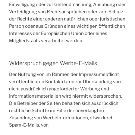
Einwilligung oder zur Geltendmachung, Ausübung oder
Verteidigung von Rechtsansprüchen oder zum Schutz
der Rechte einer anderen natürlichen oder juristischen
Person oder aus Gründen eines wichtigen öffentlichen
Interesses der Europäischen Union oder eines
Mitgliedstaats verarbeitet werden.
Widerspruch gegen Werbe-E-Mails
Der Nutzung von im Rahmen der Impressumspflicht
veröffentlichten Kontaktdaten zur Übersendung von
nicht ausdrücklich angeforderter Werbung und
Informationsmaterialien wird hiermit widersprochen.
Die Betreiber der Seiten behalten sich ausdrücklich
rechtliche Schritte im Falle der unverlangten
Zusendung von Werbeinformationen, etwa durch
Spam-E-Mails, vor.