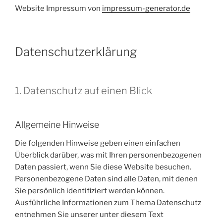
Website Impressum von
impressum-generator.de
Datenschutzerklärung
1. Datenschutz auf einen Blick
Allgemeine Hinweise
Die folgenden Hinweise geben einen einfachen
Überblick darüber, was mit Ihren personenbezogenen
Daten passiert, wenn Sie diese Website besuchen.
Personenbezogene Daten sind alle Daten, mit denen
Sie persönlich identifiziert werden können.
Ausführliche Informationen zum Thema Datenschutz
entnehmen Sie unserer unter diesem Text