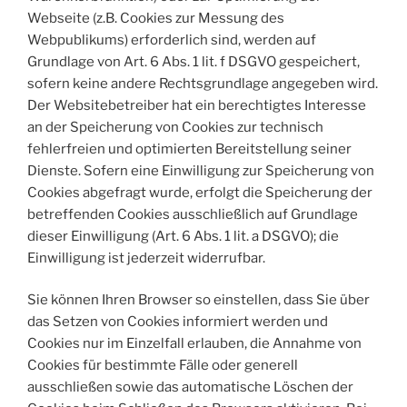
Webseite (z.B. Cookies zur Messung des
Webpublikums) erforderlich sind, werden auf
Grundlage von Art. 6 Abs. 1 lit. f DSGVO gespeichert,
sofern keine andere Rechtsgrundlage angegeben wird.
Der Websitebetreiber hat ein berechtigtes Interesse
an der Speicherung von Cookies zur technisch
fehlerfreien und optimierten Bereitstellung seiner
Dienste. Sofern eine Einwilligung zur Speicherung von
Cookies abgefragt wurde, erfolgt die Speicherung der
betreffenden Cookies ausschließlich auf Grundlage
dieser Einwilligung (Art. 6 Abs. 1 lit. a DSGVO); die
Einwilligung ist jederzeit widerrufbar.
Sie können Ihren Browser so einstellen, dass Sie über
das Setzen von Cookies informiert werden und
Cookies nur im Einzelfall erlauben, die Annahme von
Cookies für bestimmte Fälle oder generell
ausschließen sowie das automatische Löschen der