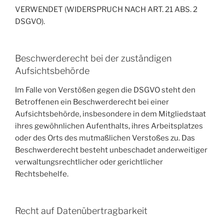
VERWENDET (WIDERSPRUCH NACH ART. 21 ABS. 2
DSGVO).
Beschwerderecht bei der zuständigen
Aufsichtsbehörde
Im Falle von Verstößen gegen die DSGVO steht den
Betroffenen ein Beschwerderecht bei einer
Aufsichtsbehörde, insbesondere in dem Mitgliedstaat
ihres gewöhnlichen Aufenthalts, ihres Arbeitsplatzes
oder des Orts des mutmaßlichen Verstoßes zu. Das
Beschwerderecht besteht unbeschadet anderweitiger
verwaltungsrechtlicher oder gerichtlicher
Rechtsbehelfe.
Recht auf Datenübertragbarkeit