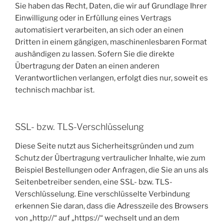
Sie haben das Recht, Daten, die wir auf Grundlage Ihrer
Einwilligung oder in Erfüllung eines Vertrags
automatisiert verarbeiten, an sich oder an einen
Dritten in einem gängigen, maschinenlesbaren Format
aushändigen zu lassen. Sofern Sie die direkte
Übertragung der Daten an einen anderen
Verantwortlichen verlangen, erfolgt dies nur, soweit es
technisch machbar ist.
SSL- bzw. TLS-Verschlüsselung
Diese Seite nutzt aus Sicherheitsgründen und zum
Schutz der Übertragung vertraulicher Inhalte, wie zum
Beispiel Bestellungen oder Anfragen, die Sie an uns als
Seitenbetreiber senden, eine SSL- bzw. TLS-
Verschlüsselung. Eine verschlüsselte Verbindung
erkennen Sie daran, dass die Adresszeile des Browsers
von „http://“ auf „https://“ wechselt und an dem