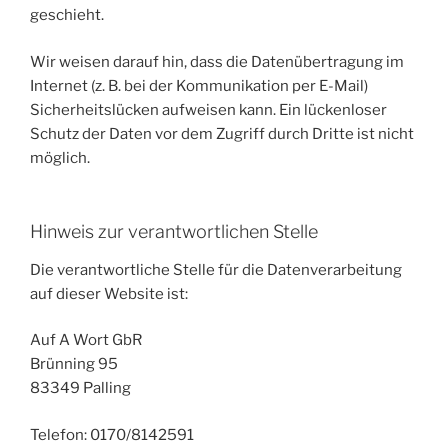
geschieht.
Wir weisen darauf hin, dass die Datenübertragung im
Internet (z. B. bei der Kommunikation per E-Mail)
Sicherheitslücken aufweisen kann. Ein lückenloser
Schutz der Daten vor dem Zugriff durch Dritte ist nicht
möglich.
Hinweis zur verantwortlichen Stelle
Die verantwortliche Stelle für die Datenverarbeitung
auf dieser Website ist:
Auf A Wort GbR
Brünning 95
83349 Palling
Telefon: 0170/8142591