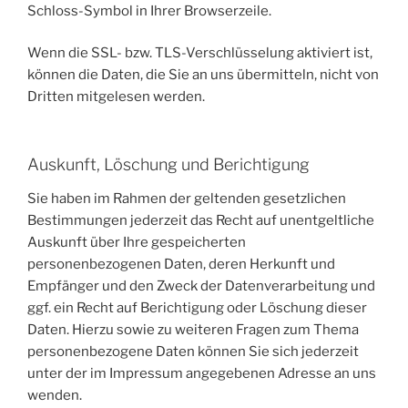
Schloss-Symbol in Ihrer Browserzeile.
Wenn die SSL- bzw. TLS-Verschlüsselung aktiviert ist,
können die Daten, die Sie an uns übermitteln, nicht von
Dritten mitgelesen werden.
Auskunft, Löschung und Berichtigung
Sie haben im Rahmen der geltenden gesetzlichen
Bestimmungen jederzeit das Recht auf unentgeltliche
Auskunft über Ihre gespeicherten
personenbezogenen Daten, deren Herkunft und
Empfänger und den Zweck der Datenverarbeitung und
ggf. ein Recht auf Berichtigung oder Löschung dieser
Daten. Hierzu sowie zu weiteren Fragen zum Thema
personenbezogene Daten können Sie sich jederzeit
unter der im Impressum angegebenen Adresse an uns
wenden.