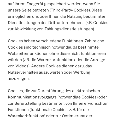
auf Ihrem Endgerät gespeichert werden, wenn Sie
unsere Seite betreten (Third-Party-Cookies). Diese
ermöglichen uns oder Ihnen die Nutzung bestimmter
Dienstleistungen des Drittunternehmens (z.B. Cookies
zur Abwicklung von Zahlungsdienstleistungen).
Cookies haben verschiedene Funktionen. Zahlreiche
Cookies sind technisch notwendig, da bestimmte
Webseitenfunktionen ohne diese nicht funktionieren
würden (z.B. die Warenkorbfunktion oder die Anzeige
von Videos). Andere Cookies dienen dazu, das
Nutzerverhalten auszuwerten oder Werbung
anzuzeigen.
Cookies, die zur Durchführung des elektronischen
Kommunikationsvorgangs (notwendige Cookies) oder
zur Bereitstellung bestimmter, von Ihnen erwünschter
Funktionen (funktionale Cookies, z. B. für die
Warenkorbfunktion) oder zur Optimierung der