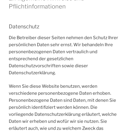
Pflichtinformationen
Datenschutz
Die Betreiber dieser Seiten nehmen den Schutz Ihrer
persönlichen Daten sehr ernst. Wir behandeln Ihre
personenbezogenen Daten vertraulich und
entsprechend der gesetzlichen
Datenschutzvorschriften sowie dieser
Datenschutzerklärung.
Wenn Sie diese Website benutzen, werden
verschiedene personenbezogene Daten erhoben.
Personenbezogene Daten sind Daten, mit denen Sie
persönlich identifiziert werden können. Die
vorliegende Datenschutzerklärung erläutert, welche
Daten wir erheben und wofür wir sie nutzen. Sie
erläutert auch, wie und zu welchem Zweck das