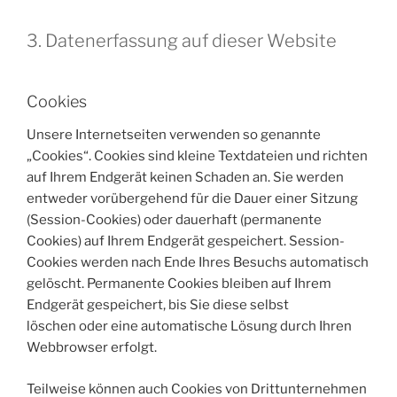
3. Datenerfassung auf dieser Website
Cookies
Unsere Internetseiten verwenden so genannte
„Cookies“. Cookies sind kleine Textdateien und richten
auf Ihrem Endgerät keinen Schaden an. Sie werden
entweder vorübergehend für die Dauer einer Sitzung
(Session-Cookies) oder dauerhaft (permanente
Cookies) auf Ihrem Endgerät gespeichert. Session-
Cookies werden nach Ende Ihres Besuchs automatisch
gelöscht. Permanente Cookies bleiben auf Ihrem
Endgerät gespeichert, bis Sie diese selbst
löschen oder eine automatische Lösung durch Ihren
Webbrowser erfolgt.
Teilweise können auch Cookies von Drittunternehmen