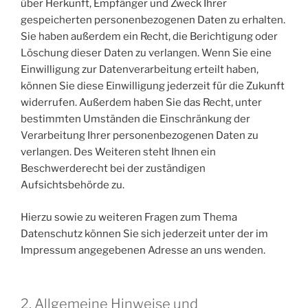
über Herkunft, Empfänger und Zweck Ihrer
gespeicherten personenbezogenen Daten zu erhalten.
Sie haben außerdem ein Recht, die Berichtigung oder
Löschung dieser Daten zu verlangen. Wenn Sie eine
Einwilligung zur Datenverarbeitung erteilt haben,
können Sie diese Einwilligung jederzeit für die Zukunft
widerrufen. Außerdem haben Sie das Recht, unter
bestimmten Umständen die Einschränkung der
Verarbeitung Ihrer personenbezogenen Daten zu
verlangen. Des Weiteren steht Ihnen ein
Beschwerderecht bei der zuständigen
Aufsichtsbehörde zu.
Hierzu sowie zu weiteren Fragen zum Thema
Datenschutz können Sie sich jederzeit unter der im
Impressum angegebenen Adresse an uns wenden.
2. Allgemeine Hinweise und