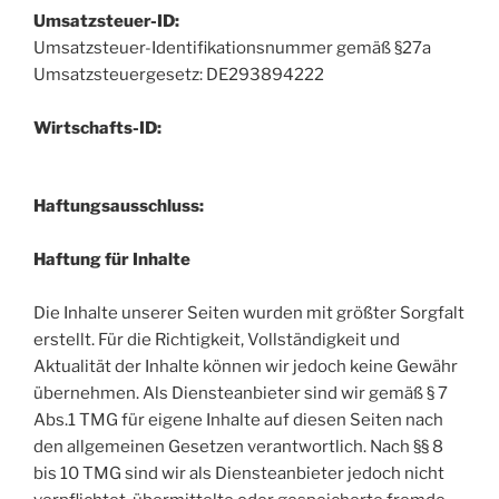
Umsatzsteuer-ID:
Umsatzsteuer-Identifikationsnummer gemäß §27a
Umsatzsteuergesetz: DE293894222
Wirtschafts-ID:
Haftungsausschluss:
Haftung für Inhalte
Die Inhalte unserer Seiten wurden mit größter Sorgfalt
erstellt. Für die Richtigkeit, Vollständigkeit und
Aktualität der Inhalte können wir jedoch keine Gewähr
übernehmen. Als Diensteanbieter sind wir gemäß § 7
Abs.1 TMG für eigene Inhalte auf diesen Seiten nach
den allgemeinen Gesetzen verantwortlich. Nach §§ 8
bis 10 TMG sind wir als Diensteanbieter jedoch nicht