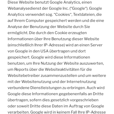
Diese Website benutzt Google Analytics, einen
Webanalysedienst der Google Inc. (“Google“). Google
Analytics verwendet sog. “Cookies“, Textdateien, die
auf Ihrem Computer gespeichert werden und die eine
Analyse der Benutzung der Website durch Sie
ermöglicht. Die durch den Cookie erzeugten
Informationen über Ihre Benutzung dieser Website
(einschließlich Ihrer IP-Adresse) wird an einen Server
von Google in den USA übertragen und dort
gespeichert. Google wird diese Informationen
benutzen, um Ihre Nutzung der Website auszuwerten,
um Reports über die Websiteaktivitäten für die
Websitebetreiber zusammenzustellen und um weitere
mit der Websitenutzung und der Internetnutzung
verbundene Dienstleistungen zu erbringen. Auch wird
Google diese Informationen gegebenenfalls an Dritte
übertragen, sofern dies gesetzlich vorgeschrieben
oder soweit Dritte diese Daten im Auftrag von Google
verarbeiten. Google wird in keinem Fall Ihre IP-Adresse