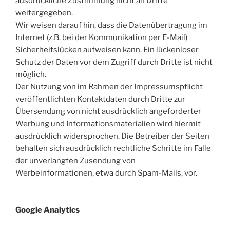
ausdrückliche Zustimmung nicht an Dritte
weitergegeben.
Wir weisen darauf hin, dass die Datenübertragung im
Internet (z.B. bei der Kommunikation per E-Mail)
Sicherheitslücken aufweisen kann. Ein lückenloser
Schutz der Daten vor dem Zugriff durch Dritte ist nicht
möglich.
Der Nutzung von im Rahmen der Impressumspflicht
veröffentlichten Kontaktdaten durch Dritte zur
Übersendung von nicht ausdrücklich angeforderter
Werbung und Informationsmaterialien wird hiermit
ausdrücklich widersprochen. Die Betreiber der Seiten
behalten sich ausdrücklich rechtliche Schritte im Falle
der unverlangten Zusendung von
Werbeinformationen, etwa durch Spam-Mails, vor.
Google Analytics