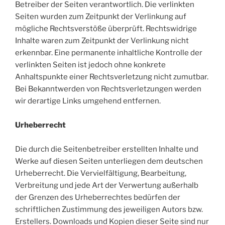
Betreiber der Seiten verantwortlich. Die verlinkten
Seiten wurden zum Zeitpunkt der Verlinkung auf
mögliche Rechtsverstöße überprüft. Rechtswidrige
Inhalte waren zum Zeitpunkt der Verlinkung nicht
erkennbar. Eine permanente inhaltliche Kontrolle der
verlinkten Seiten ist jedoch ohne konkrete
Anhaltspunkte einer Rechtsverletzung nicht zumutbar.
Bei Bekanntwerden von Rechtsverletzungen werden
wir derartige Links umgehend entfernen.
Urheberrecht
Die durch die Seitenbetreiber erstellten Inhalte und
Werke auf diesen Seiten unterliegen dem deutschen
Urheberrecht. Die Vervielfältigung, Bearbeitung,
Verbreitung und jede Art der Verwertung außerhalb
der Grenzen des Urheberrechtes bedürfen der
schriftlichen Zustimmung des jeweiligen Autors bzw.
Erstellers. Downloads und Kopien dieser Seite sind nur