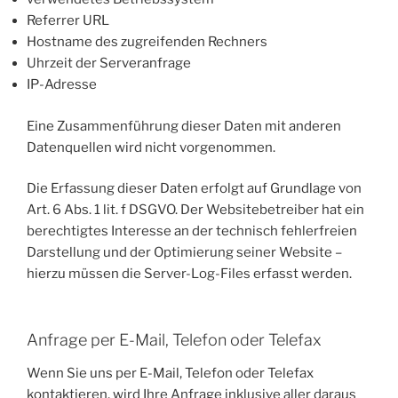
Referrer URL
Hostname des zugreifenden Rechners
Uhrzeit der Serveranfrage
IP-Adresse
Eine Zusammenführung dieser Daten mit anderen
Datenquellen wird nicht vorgenommen.
Die Erfassung dieser Daten erfolgt auf Grundlage von
Art. 6 Abs. 1 lit. f DSGVO. Der Websitebetreiber hat ein
berechtigtes Interesse an der technisch fehlerfreien
Darstellung und der Optimierung seiner Website –
hierzu müssen die Server-Log-Files erfasst werden.
Anfrage per E-Mail, Telefon oder Telefax
Wenn Sie uns per E-Mail, Telefon oder Telefax
kontaktieren, wird Ihre Anfrage inklusive aller daraus