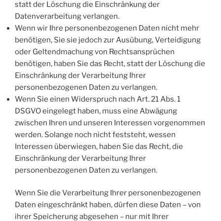
statt der Löschung die Einschränkung der
Datenverarbeitung verlangen.
Wenn wir Ihre personenbezogenen Daten nicht mehr
benötigen, Sie sie jedoch zur Ausübung, Verteidigung
oder Geltendmachung von Rechtsansprüchen
benötigen, haben Sie das Recht, statt der Löschung die
Einschränkung der Verarbeitung Ihrer
personenbezogenen Daten zu verlangen.
Wenn Sie einen Widerspruch nach Art. 21 Abs. 1
DSGVO eingelegt haben, muss eine Abwägung
zwischen Ihren und unseren Interessen vorgenommen
werden. Solange noch nicht feststeht, wessen
Interessen überwiegen, haben Sie das Recht, die
Einschränkung der Verarbeitung Ihrer
personenbezogenen Daten zu verlangen.
Wenn Sie die Verarbeitung Ihrer personenbezogenen
Daten eingeschränkt haben, dürfen diese Daten – von
ihrer Speicherung abgesehen – nur mit Ihrer