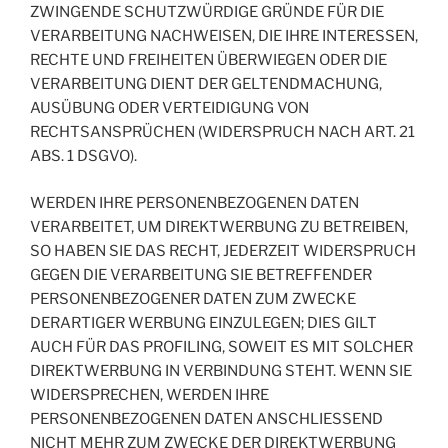
ZWINGENDE SCHUTZWÜRDIGE GRÜNDE FÜR DIE
VERARBEITUNG NACHWEISEN, DIE IHRE INTERESSEN,
RECHTE UND FREIHEITEN ÜBERWIEGEN ODER DIE
VERARBEITUNG DIENT DER GELTENDMACHUNG,
AUSÜBUNG ODER VERTEIDIGUNG VON
RECHTSANSPRÜCHEN (WIDERSPRUCH NACH ART. 21
ABS. 1 DSGVO).
WERDEN IHRE PERSONENBEZOGENEN DATEN
VERARBEITET, UM DIREKTWERBUNG ZU BETREIBEN,
SO HABEN SIE DAS RECHT, JEDERZEIT WIDERSPRUCH
GEGEN DIE VERARBEITUNG SIE BETREFFENDER
PERSONENBEZOGENER DATEN ZUM ZWECKE
DERARTIGER WERBUNG EINZULEGEN; DIES GILT
AUCH FÜR DAS PROFILING, SOWEIT ES MIT SOLCHER
DIREKTWERBUNG IN VERBINDUNG STEHT. WENN SIE
WIDERSPRECHEN, WERDEN IHRE
PERSONENBEZOGENEN DATEN ANSCHLIESSEND
NICHT MEHR ZUM ZWECKE DER DIREKTWERBUNG