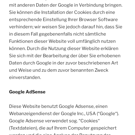
mit anderen Daten der Google in Verbindung bringen.
Sie können die Installation der Cookies durch eine
entsprechende Einstellung Ihrer Browser Software
verhindern; wir weisen Sie jedoch darauf hin, dass Sie
in diesem Fall gegebenenfalls nicht sämtliche
Funktionen dieser Website voll umfänglich nutzen
können. Durch die Nutzung dieser Website erklären
Sie sich mit der Bearbeitung der über Sie erhobenen
Daten durch Google in der zuvor beschriebenen Art
und Weise und zu dem zuvor benannten Zweck
einverstanden.
Google AdSense
Diese Website benutzt Google Adsense, einen
Webanzeigendienst der Google Inc., USA (“Google“).
Google Adsense verwendet sog. “Cookies“
(Textdateien), die auf Ihrem Computer gespeichert