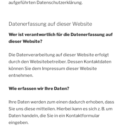
aufgeführten Datenschutzerklärung.
Datenerfassung auf dieser Website
Wer ist verantwortlich für die Datenerfassung auf
dieser Website?
Die Datenverarbeitung auf dieser Website erfolgt
durch den Websitebetreiber. Dessen Kontaktdaten
können Sie dem Impressum dieser Website
entnehmen.
Wie erfassen wir Ihre Daten?
Ihre Daten werden zum einen dadurch erhoben, dass
Sie uns diese mitteilen. Hierbei kann es sich z. B. um
Daten handeln, die Sie in ein Kontaktformular
eingeben.