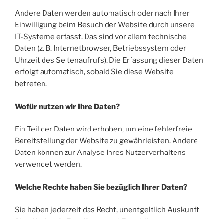
Andere Daten werden automatisch oder nach Ihrer
Einwilligung beim Besuch der Website durch unsere
IT-Systeme erfasst. Das sind vor allem technische
Daten (z. B. Internetbrowser, Betriebssystem oder
Uhrzeit des Seitenaufrufs). Die Erfassung dieser Daten
erfolgt automatisch, sobald Sie diese Website
betreten.
Wofür nutzen wir Ihre Daten?
Ein Teil der Daten wird erhoben, um eine fehlerfreie
Bereitstellung der Website zu gewährleisten. Andere
Daten können zur Analyse Ihres Nutzerverhaltens
verwendet werden.
Welche Rechte haben Sie bezüglich Ihrer Daten?
Sie haben jederzeit das Recht, unentgeltlich Auskunft