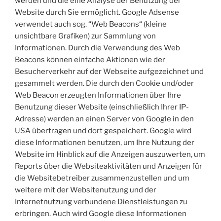
werden und die eine Analyse der Benutzung der
Website durch Sie ermöglicht. Google Adsense
verwendet auch sog. “Web Beacons“ (kleine
unsichtbare Grafiken) zur Sammlung von
Informationen. Durch die Verwendung des Web
Beacons können einfache Aktionen wie der
Besucherverkehr auf der Webseite aufgezeichnet und
gesammelt werden. Die durch den Cookie und/oder
Web Beacon erzeugten Informationen über Ihre
Benutzung dieser Website (einschließlich Ihrer IP-
Adresse) werden an einen Server von Google in den
USA übertragen und dort gespeichert. Google wird
diese Informationen benutzen, um Ihre Nutzung der
Website im Hinblick auf die Anzeigen auszuwerten, um
Reports über die Websiteaktivitäten und Anzeigen für
die Websitebetreiber zusammenzustellen und um
weitere mit der Websitenutzung und der
Internetnutzung verbundene Dienstleistungen zu
erbringen. Auch wird Google diese Informationen