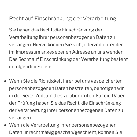
Recht auf Einschränkung der Verarbeitung
Sie haben das Recht, die Einschränkung der
Verarbeitung Ihrer personenbezogenen Daten zu
verlangen. Hierzu können Sie sich jederzeit unter der
im Impressum angegebenen Adresse an uns wenden.
Das Recht auf Einschränkung der Verarbeitung besteht
in folgenden Fällen:
Wenn Sie die Richtigkeit Ihrer bei uns gespeicherten
personenbezogenen Daten bestreiten, benötigen wir
in der Regel Zeit, um dies zu überprüfen. Für die Dauer
der Prüfung haben Sie das Recht, die Einschränkung
der Verarbeitung Ihrer personenbezogenen Daten zu
verlangen.
Wenn die Verarbeitung Ihrer personenbezogenen
Daten unrechtmäßig geschah/geschieht, können Sie