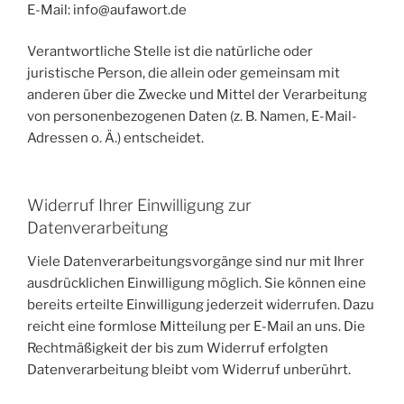
E-Mail: info@aufawort.de
Verantwortliche Stelle ist die natürliche oder
juristische Person, die allein oder gemeinsam mit
anderen über die Zwecke und Mittel der Verarbeitung
von personenbezogenen Daten (z. B. Namen, E-Mail-
Adressen o. Ä.) entscheidet.
Widerruf Ihrer Einwilligung zur
Datenverarbeitung
Viele Datenverarbeitungsvorgänge sind nur mit Ihrer
ausdrücklichen Einwilligung möglich. Sie können eine
bereits erteilte Einwilligung jederzeit widerrufen. Dazu
reicht eine formlose Mitteilung per E-Mail an uns. Die
Rechtmäßigkeit der bis zum Widerruf erfolgten
Datenverarbeitung bleibt vom Widerruf unberührt.