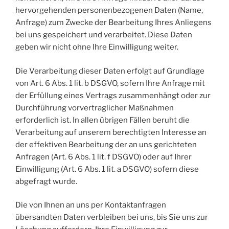
hervorgehenden personenbezogenen Daten (Name,
Anfrage) zum Zwecke der Bearbeitung Ihres Anliegens
bei uns gespeichert und verarbeitet. Diese Daten
geben wir nicht ohne Ihre Einwilligung weiter.
Die Verarbeitung dieser Daten erfolgt auf Grundlage
von Art. 6 Abs. 1 lit. b DSGVO, sofern Ihre Anfrage mit
der Erfüllung eines Vertrags zusammenhängt oder zur
Durchführung vorvertraglicher Maßnahmen
erforderlich ist. In allen übrigen Fällen beruht die
Verarbeitung auf unserem berechtigten Interesse an
der effektiven Bearbeitung der an uns gerichteten
Anfragen (Art. 6 Abs. 1 lit. f DSGVO) oder auf Ihrer
Einwilligung (Art. 6 Abs. 1 lit. a DSGVO) sofern diese
abgefragt wurde.
Die von Ihnen an uns per Kontaktanfragen
übersandten Daten verbleiben bei uns, bis Sie uns zur