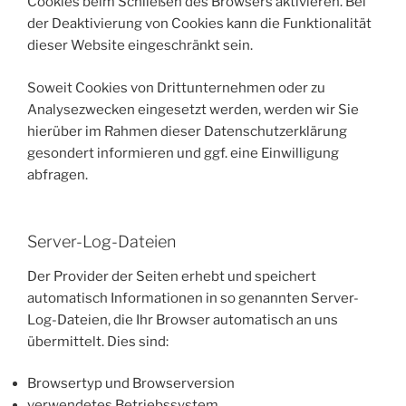
Cookies beim Schließen des Browsers aktivieren. Bei
der Deaktivierung von Cookies kann die Funktionalität
dieser Website eingeschränkt sein.
Soweit Cookies von Drittunternehmen oder zu
Analysezwecken eingesetzt werden, werden wir Sie
hierüber im Rahmen dieser Datenschutzerklärung
gesondert informieren und ggf. eine Einwilligung
abfragen.
Server-Log-Dateien
Der Provider der Seiten erhebt und speichert
automatisch Informationen in so genannten Server-
Log-Dateien, die Ihr Browser automatisch an uns
übermittelt. Dies sind:
Browsertyp und Browserversion
verwendetes Betriebssystem