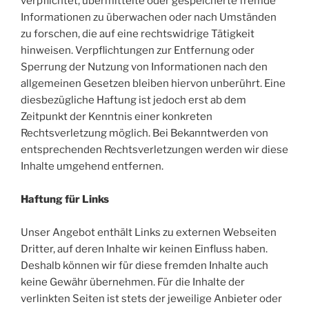
verpflichtet, übermittelte oder gespeicherte fremde
Informationen zu überwachen oder nach Umständen
zu forschen, die auf eine rechtswidrige Tätigkeit
hinweisen. Verpflichtungen zur Entfernung oder
Sperrung der Nutzung von Informationen nach den
allgemeinen Gesetzen bleiben hiervon unberührt. Eine
diesbezügliche Haftung ist jedoch erst ab dem
Zeitpunkt der Kenntnis einer konkreten
Rechtsverletzung möglich. Bei Bekanntwerden von
entsprechenden Rechtsverletzungen werden wir diese
Inhalte umgehend entfernen.
Haftung für Links
Unser Angebot enthält Links zu externen Webseiten
Dritter, auf deren Inhalte wir keinen Einfluss haben.
Deshalb können wir für diese fremden Inhalte auch
keine Gewähr übernehmen. Für die Inhalte der
verlinkten Seiten ist stets der jeweilige Anbieter oder