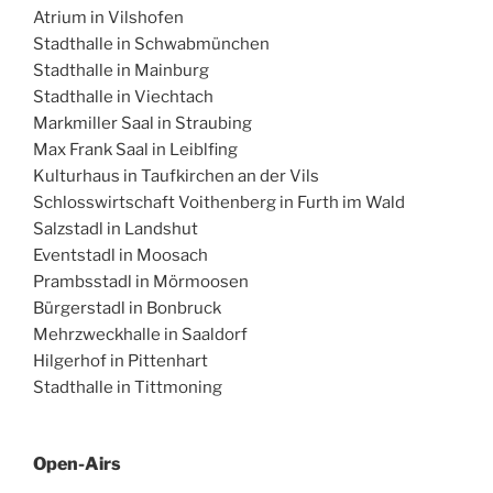
Atrium in Vilshofen
Stadthalle in Schwabmünchen
Stadthalle in Mainburg
Stadthalle in Viechtach
Markmiller Saal in Straubing
Max Frank Saal in Leiblfing
Kulturhaus in Taufkirchen an der Vils
Schlosswirtschaft Voithenberg in Furth im Wald
Salzstadl in Landshut
Eventstadl in Moosach
Prambsstadl in Mörmoosen
Bürgerstadl in Bonbruck
Mehrzweckhalle in Saaldorf
Hilgerhof in Pittenhart
Stadthalle in Tittmoning
Open-Airs