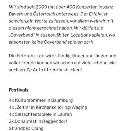
Wir sind seit 2009 mit über 400 Konzerten in ganz
Bayern und Österreich unterwegs. Der Erfolg ist
schwierig in Worte zu fassen, vor allem weil wir mit
diesem nicht gerechnet haben. Wir dürfen als
„Coverband“ in ausgewählten Locations spielen, wo
ansonsten keine Coverband spielen darf!
Die Referenzliste wird ständig länger und länger und
voller Freude können wir schon auf viele schöne wie
auch große Auftritte zurückblicken!
Festivals
4x Kultursommer in Baumburg
4x „Zeltln“ in Kirchanschöring/Waging
4x Salzachfestspiele in Laufen
2x Donaufest in Deggendorf
Strandbad Obing